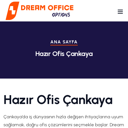
ANA SAYFA
Hazır Ofis Çankaya
Hazır Ofis Çankaya
Çankaya’da iş dünyasının hızla değişen ihtiyaçlarına uyum
sağlamak, doğru ofis çözümlerini seçmekle başlar. Dream