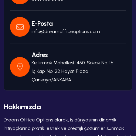
E-Posta
info@dreamofficeoptions.com
Adres
Kızılırmak Mahallesi 1450. Sokak No: 16
İç Kapı No: 22 Hayat Plaza
Çankaya/ANKARA
Hakkımızda
Dream Office Options olarak, iş dünyasının dinamik
ihtiyaçlarına pratik, esnek ve prestijli çözümler sunmak